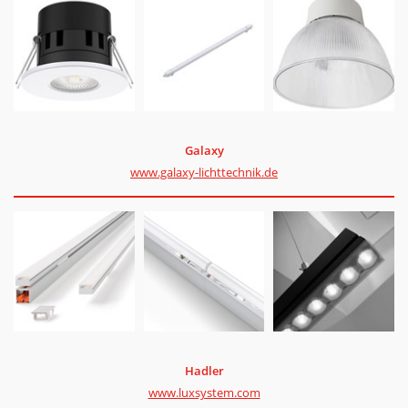
Galaxy
www.galaxy-lichttechnik.de
Hadler
www.luxsystem.com