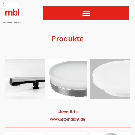
Produkte
Akzentlicht
www.akzentlicht.de